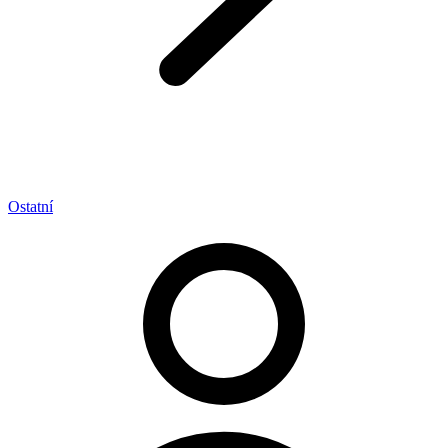
Ostatní