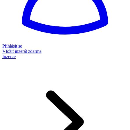
Přihlásit se
Vložit inzerát zdarma
Inzerce