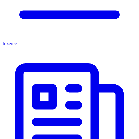
Inzerce