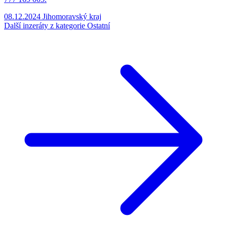
08.12.2024
Jihomoravský kraj
Další inzeráty z kategorie Ostatní