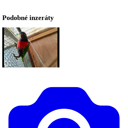
Podobné inzeráty