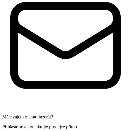
Máte zájem o tento inzerát?
Přihlaste se a kontaktujte prodejce přímo