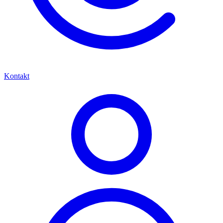
Kontakt