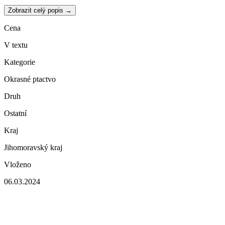
Zobrazit celý popis →
Cena
V textu
Kategorie
Okrasné ptactvo
Druh
Ostatní
Kraj
Jihomoravský kraj
Vloženo
06.03.2024