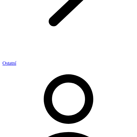
Ostatní