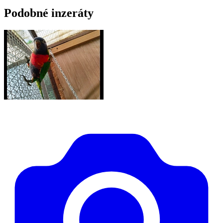
Podobné inzeráty