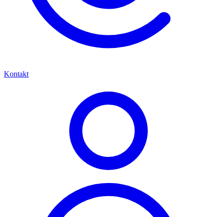
Kontakt