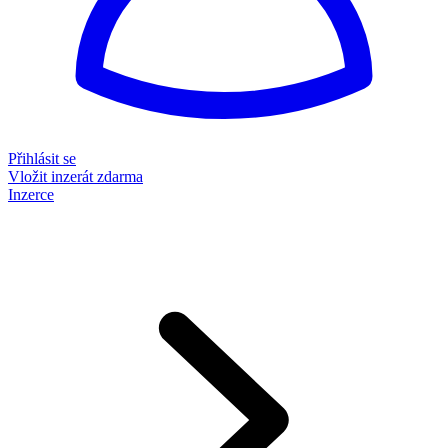
Přihlásit se
Vložit inzerát zdarma
Inzerce