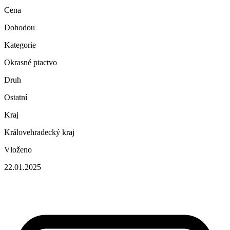
Cena
Dohodou
Kategorie
Okrasné ptactvo
Druh
Ostatní
Kraj
Královehradecký kraj
Vloženo
22.01.2025