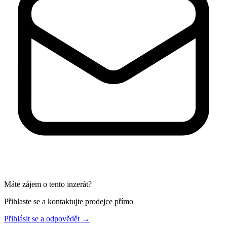
Máte zájem o tento inzerát?
Přihlaste se a kontaktujte prodejce přímo
Přihlásit se a odpovědět
→