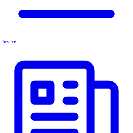
Inzerce