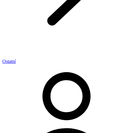
Ostatní