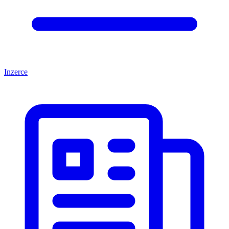
Inzerce