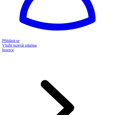
Přihlásit se
Vložit inzerát zdarma
Inzerce