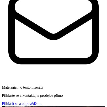
Máte zájem o tento inzerát?
Přihlaste se a kontaktujte prodejce přímo
Přihlásit se a odpovědět
→