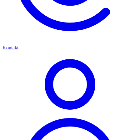
Kontakt