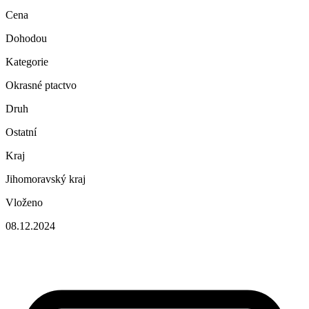
Cena
Dohodou
Kategorie
Okrasné ptactvo
Druh
Ostatní
Kraj
Jihomoravský kraj
Vloženo
08.12.2024