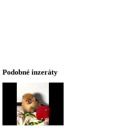
Podobné inzeráty