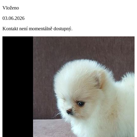
Vloženo
03.06.2026
Kontakt není momentálně dostupný.