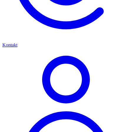
Kontakt