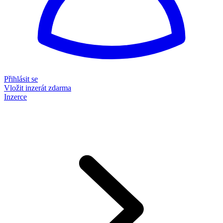
Přihlásit se
Vložit inzerát zdarma
Inzerce