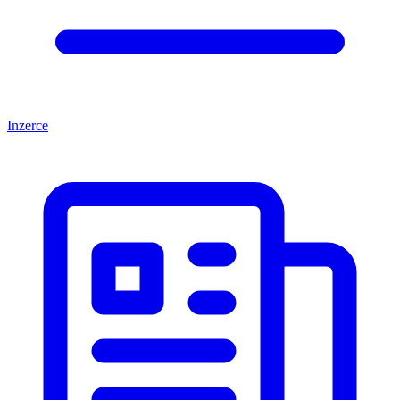
Inzerce