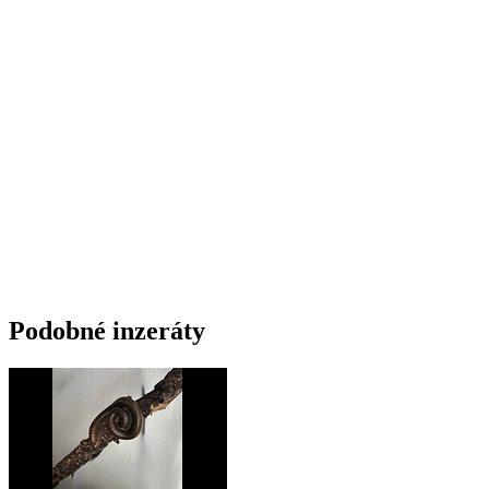
Podobné inzeráty