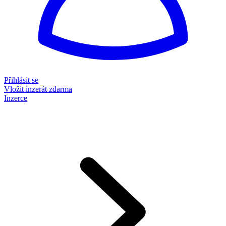
Přihlásit se
Vložit inzerát zdarma
Inzerce