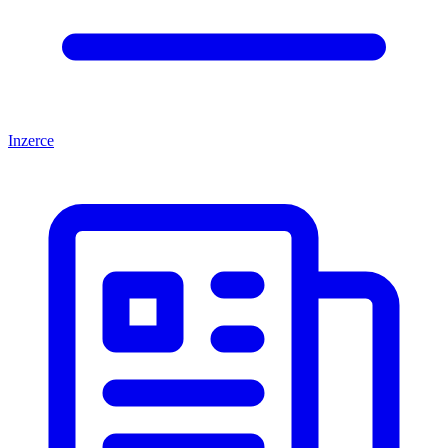
Inzerce