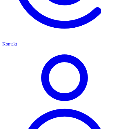
Kontakt