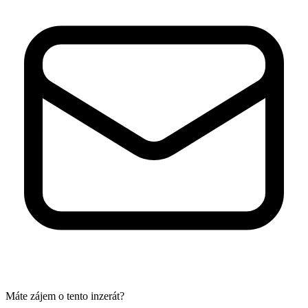
Máte zájem o tento inzerát?