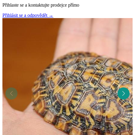
Přihlaste se a kontaktujte prodejce přímo
Přihlásit se a odpovědět
→