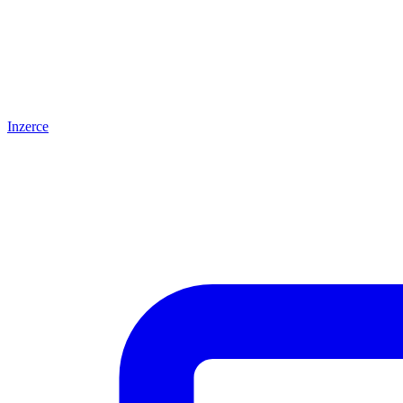
Inzerce