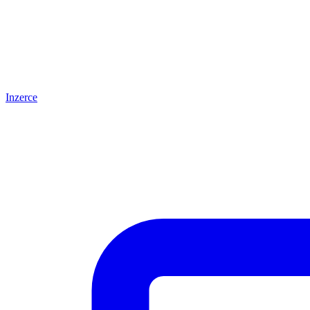
Inzerce