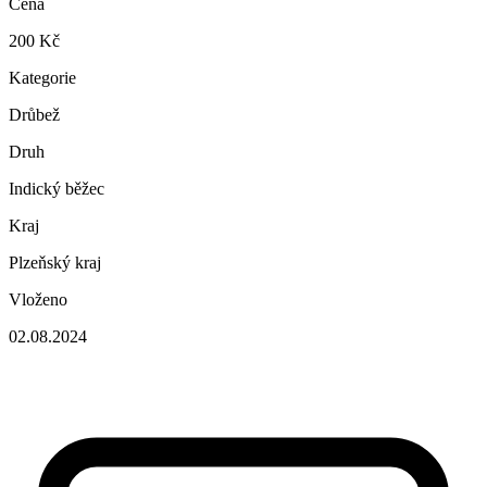
Cena
200 Kč
Kategorie
Drůbež
Druh
Indický běžec
Kraj
Plzeňský kraj
Vloženo
02.08.2024