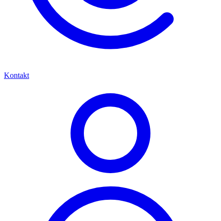
Kontakt