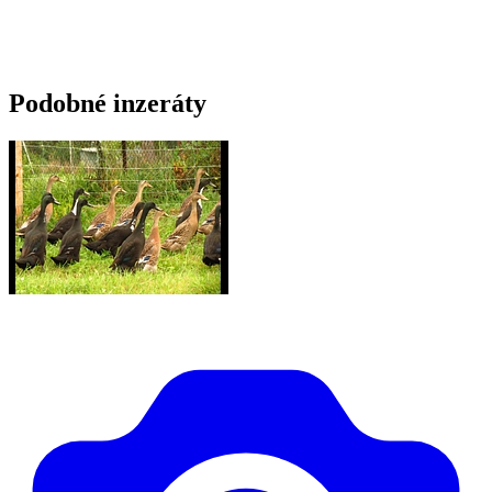
Podobné inzeráty