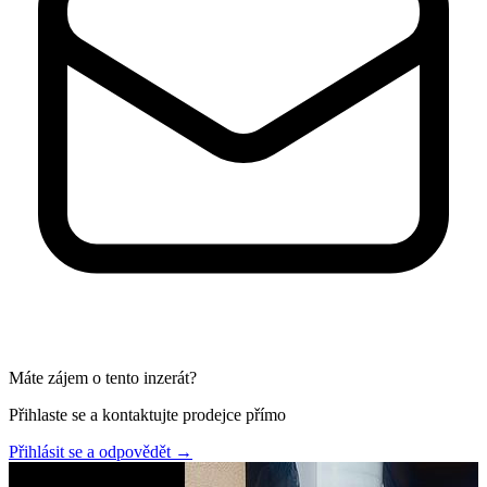
Máte zájem o tento inzerát?
Přihlaste se a kontaktujte prodejce přímo
Přihlásit se a odpovědět
→