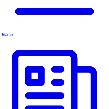
Inzerce