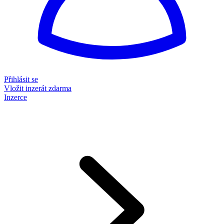
Přihlásit se
Vložit inzerát zdarma
Inzerce