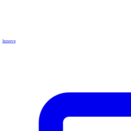
Inzerce