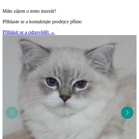
Máte zájem o tento inzerát?
Přihlaste se a kontaktujte prodejce přímo
Přihlásit se a odpovědět
→