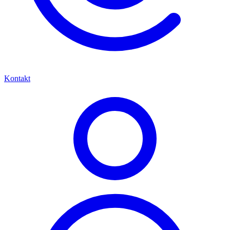
Kontakt