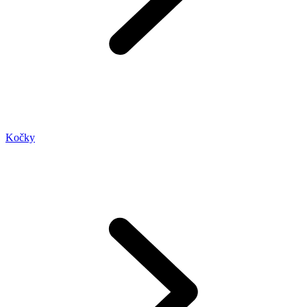
Kočky