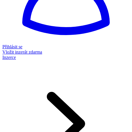
Přihlásit se
Vložit inzerát zdarma
Inzerce