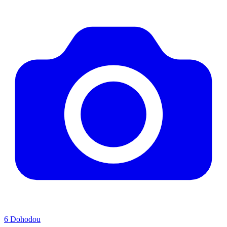
6
Dohodou