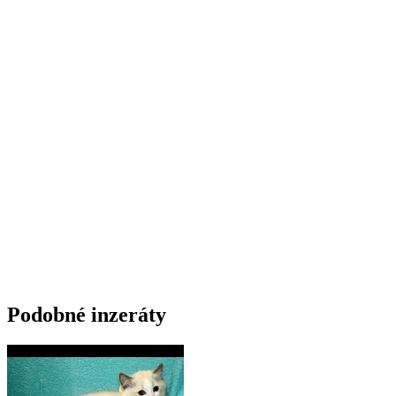
Podobné inzeráty