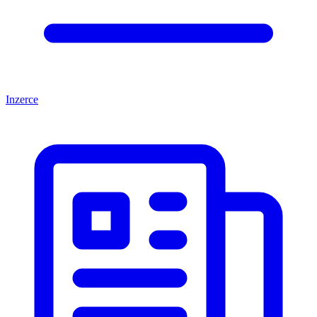
Inzerce