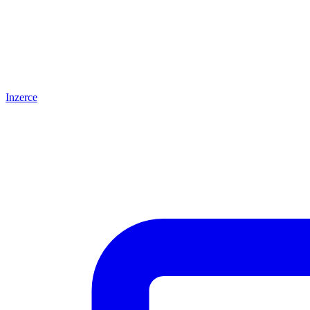
Inzerce