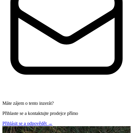
Máte zájem o tento inzerát?
Přihlaste se a kontaktujte prodejce přímo
Přihlásit se a odpovědět
→