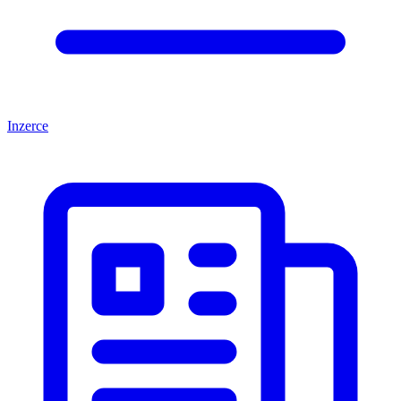
Inzerce