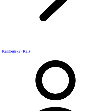
Kalifornský (Kal)