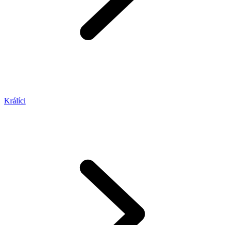
Králíci