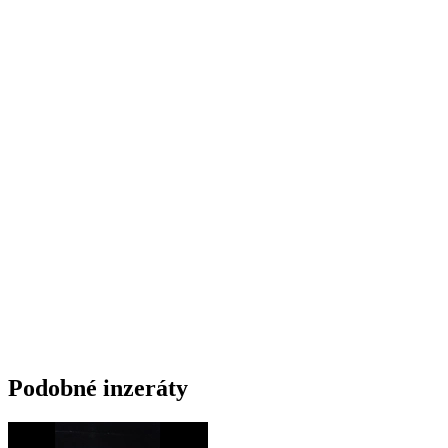
Podobné inzeráty