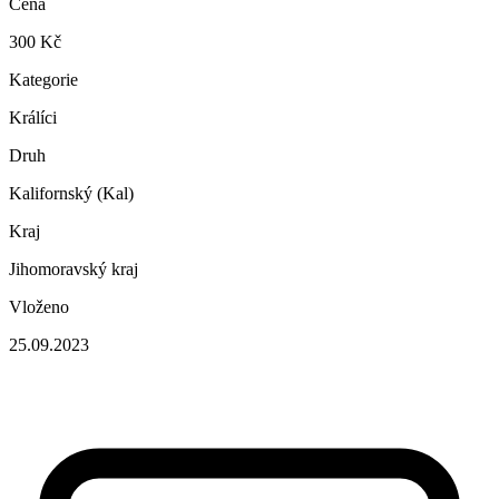
Cena
300 Kč
Kategorie
Králíci
Druh
Kalifornský (Kal)
Kraj
Jihomoravský kraj
Vloženo
25.09.2023