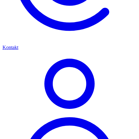
Kontakt