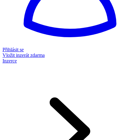
Přihlásit se
Vložit inzerát zdarma
Inzerce