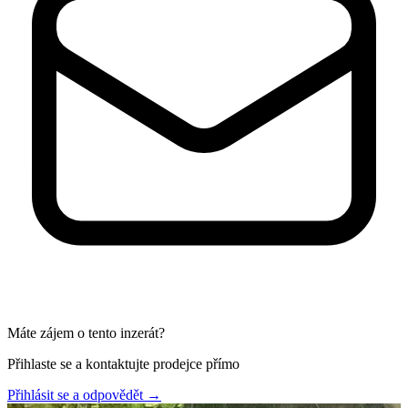
Máte zájem o tento inzerát?
Přihlaste se a kontaktujte prodejce přímo
Přihlásit se a odpovědět
→