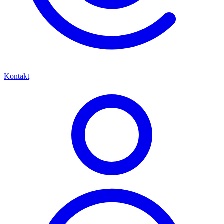
Kontakt