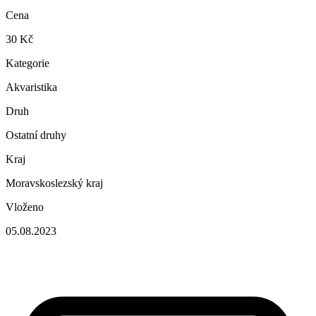
Cena
30 Kč
Kategorie
Akvaristika
Druh
Ostatní druhy
Kraj
Moravskoslezský kraj
Vloženo
05.08.2023