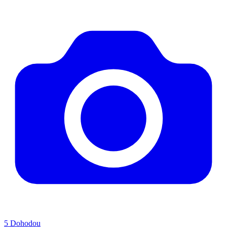
5
Dohodou