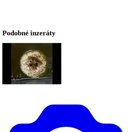
Podobné inzeráty