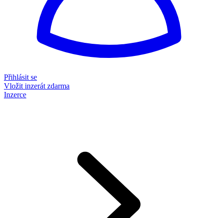
Přihlásit se
Vložit inzerát zdarma
Inzerce