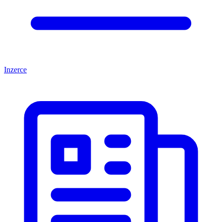
Inzerce