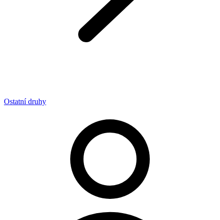
Ostatní druhy