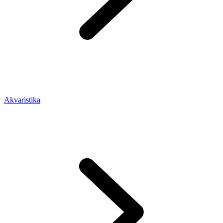
Akvaristika