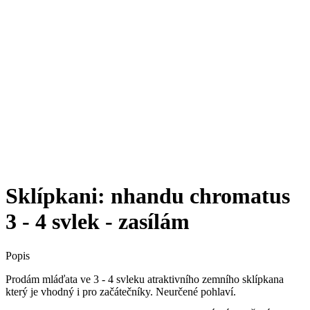
Sklípkani: nhandu chromatus
3 - 4 svlek - zasílám
Popis
Prodám mláďata ve 3 - 4 svleku atraktivního zemního sklípkana
který je vhodný i pro začátečníky. Neurčené pohlaví.