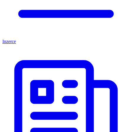
Inzerce