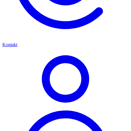
Kontakt