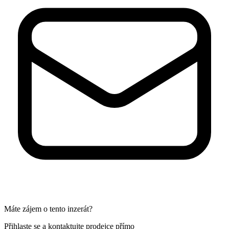
Máte zájem o tento inzerát?
Přihlaste se a kontaktujte prodejce přímo