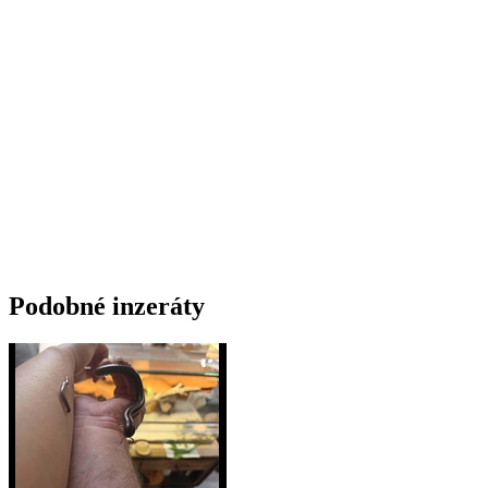
Podobné inzeráty