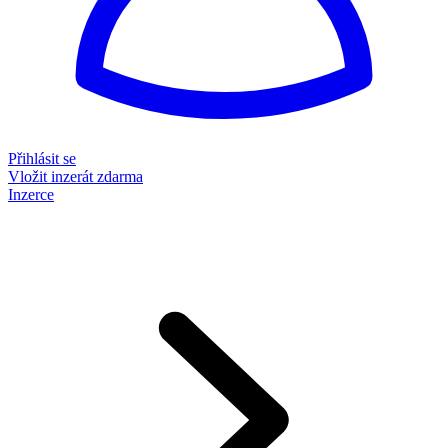
Přihlásit se
Vložit inzerát zdarma
Inzerce