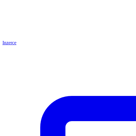
Inzerce