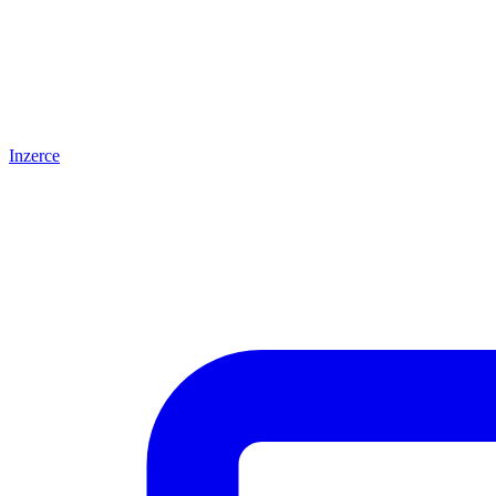
Inzerce