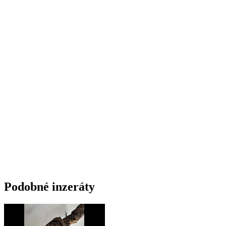
Podobné inzeráty