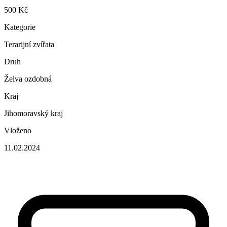
500 Kč
Kategorie
Terarijní zvířata
Druh
Želva ozdobná
Kraj
Jihomoravský kraj
Vloženo
11.02.2024