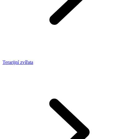
Terarijní zvířata