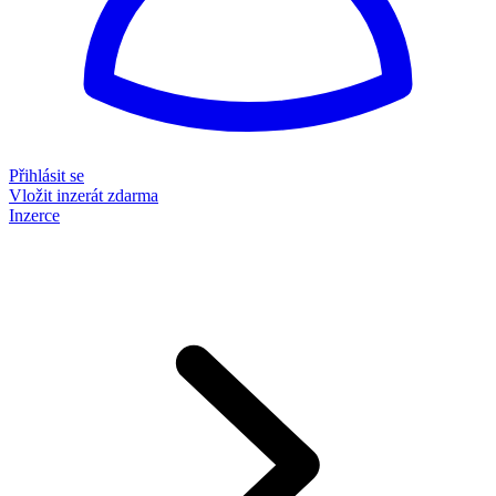
Přihlásit se
Vložit inzerát zdarma
Inzerce