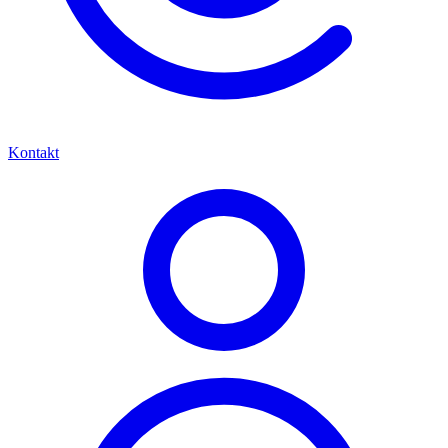
Kontakt