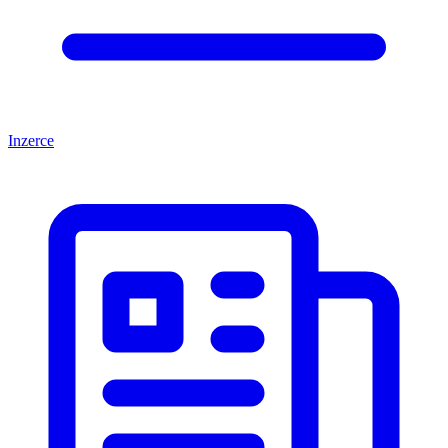
Inzerce