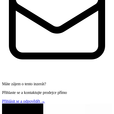
Máte zájem o tento inzerát?
Přihlaste se a kontaktujte prodejce přímo
Přihlásit se a odpovědět
→