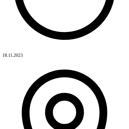
18.11.2023