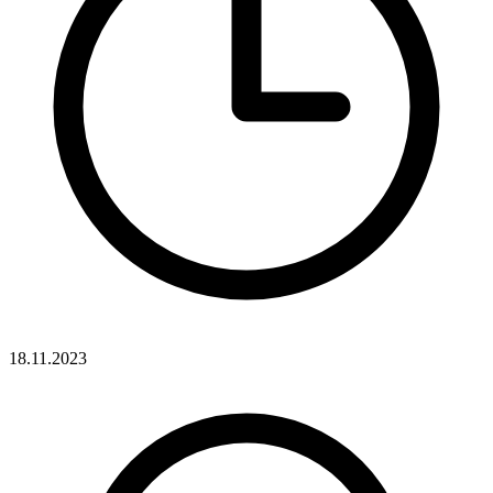
18.11.2023