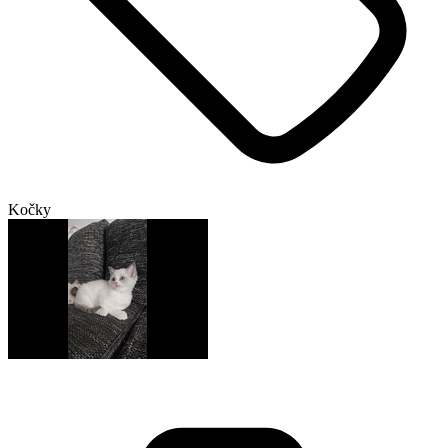
Kočky