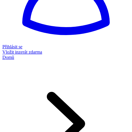
Přihlásit se
Vložit inzerát zdarma
Domů