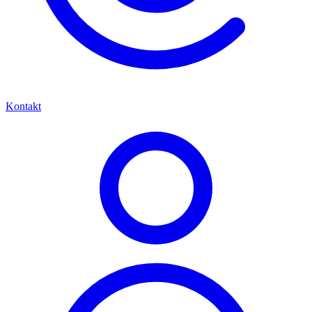
Kontakt