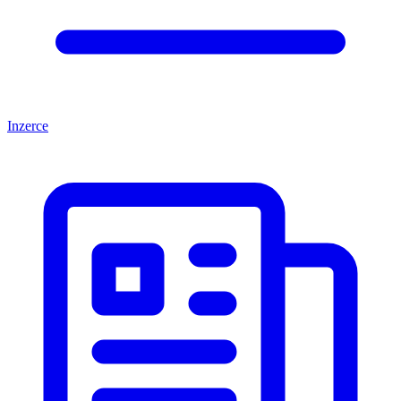
Inzerce