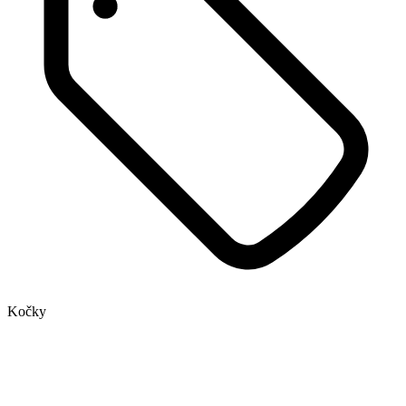
Kočky