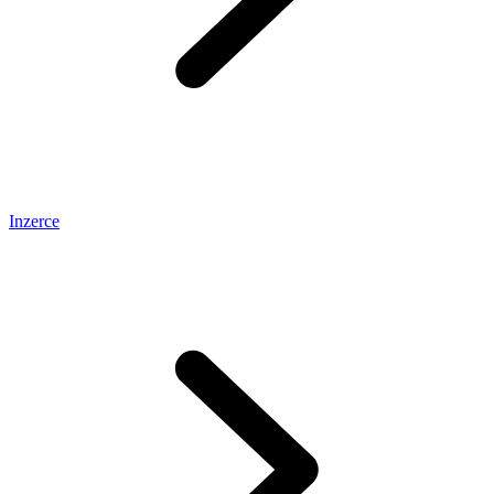
Inzerce