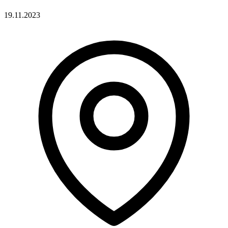
19.11.2023