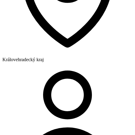
Královehradecký kraj