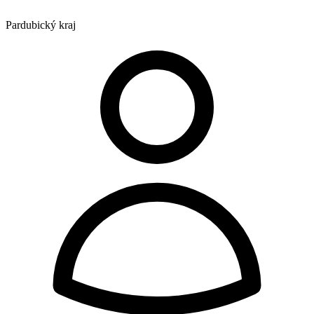
Pardubický kraj