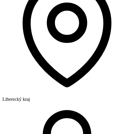
Liberecký kraj