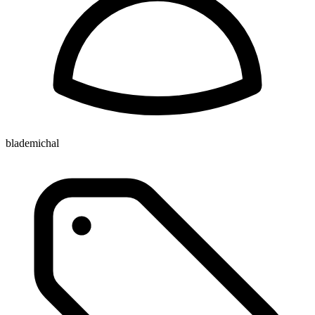
blademichal