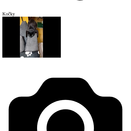
Kočky