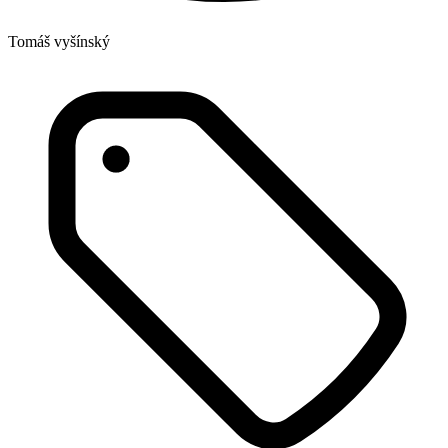
Tomáš vyšínský