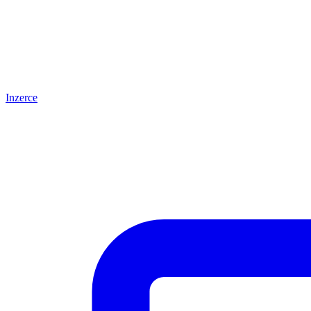
Inzerce