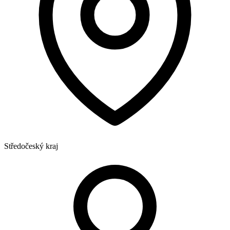
Středočeský kraj