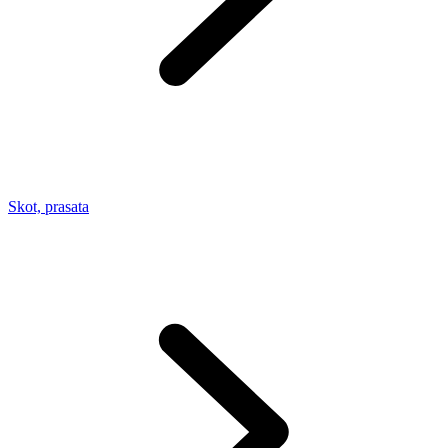
Skot, prasata