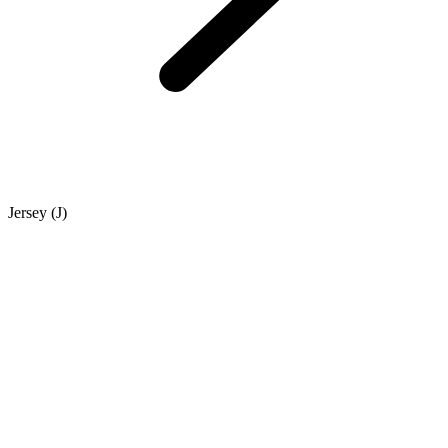
Jersey (J)