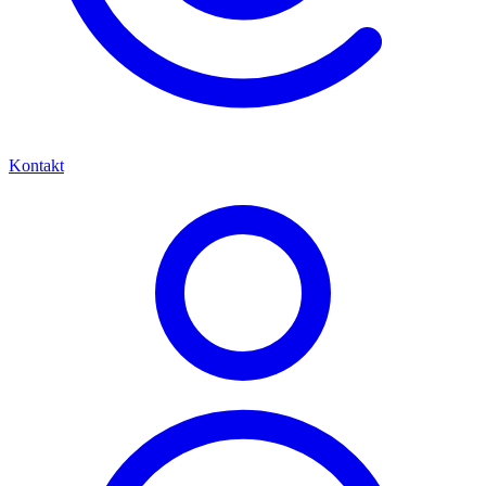
Kontakt