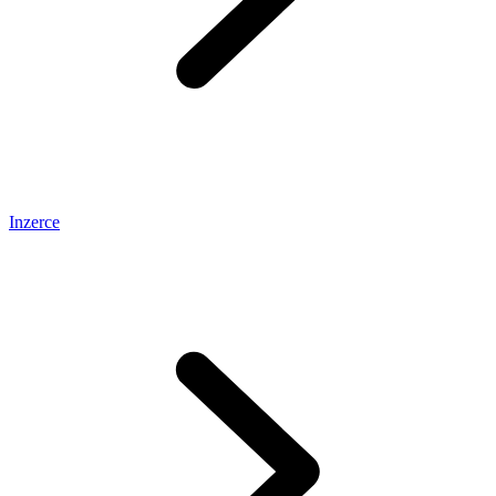
Inzerce