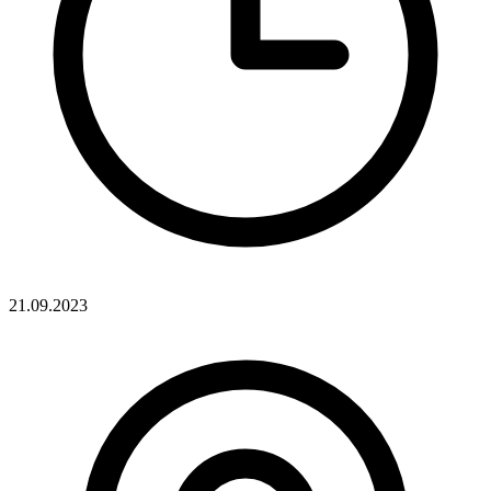
21.09.2023