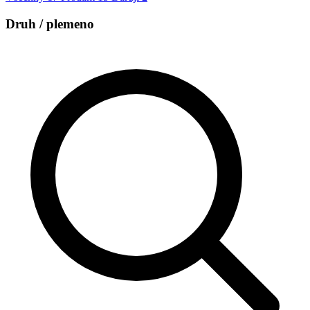
Druh / plemeno