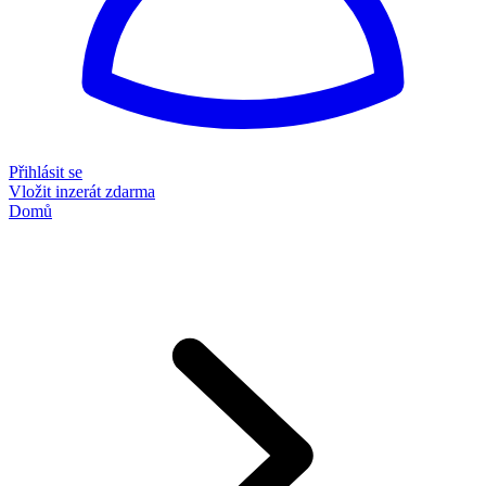
Přihlásit se
Vložit inzerát zdarma
Domů