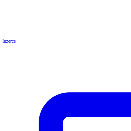
Inzerce