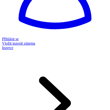
Přihlásit se
Vložit inzerát zdarma
Inzerce