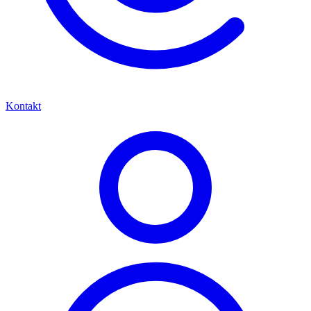
Kontakt