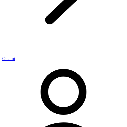
Ostatní