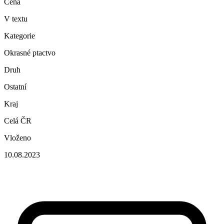
Cena
V textu
Kategorie
Okrasné ptactvo
Druh
Ostatní
Kraj
Celá ČR
Vloženo
10.08.2023