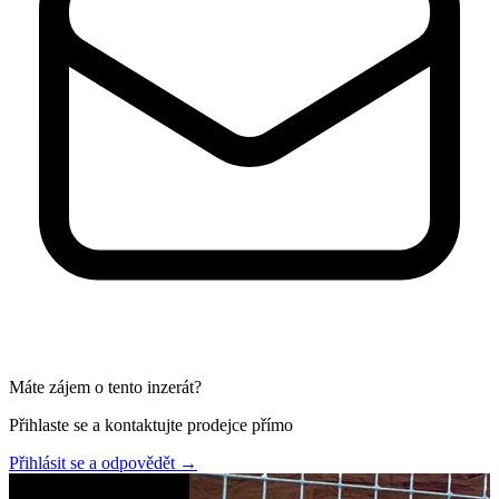
Máte zájem o tento inzerát?
Přihlaste se a kontaktujte prodejce přímo
Přihlásit se a odpovědět
→