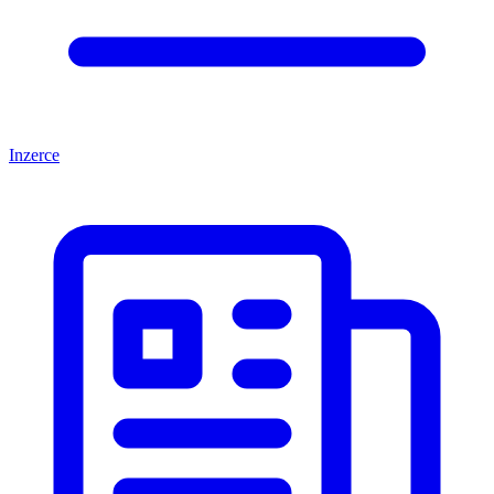
Inzerce