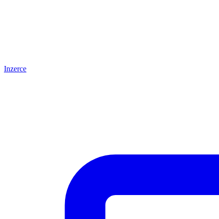
Inzerce