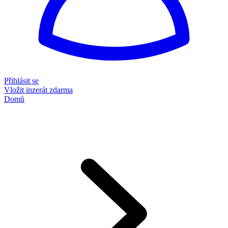
Přihlásit se
Vložit inzerát zdarma
Domů