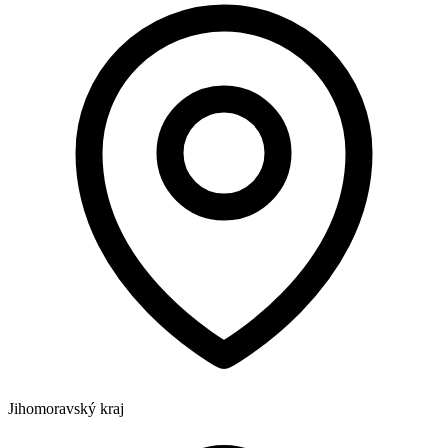
Jihomoravský kraj