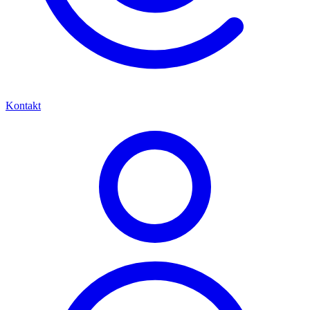
Kontakt