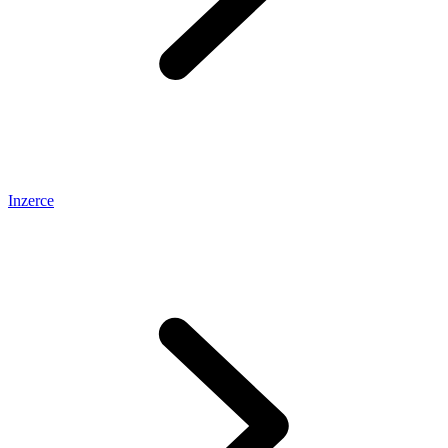
Inzerce