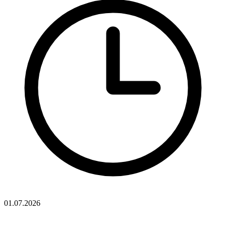
01.07.2026