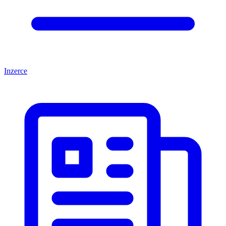
Inzerce