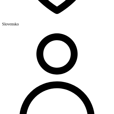
Slovensko