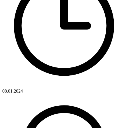
08.01.2024