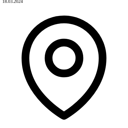
18.03.2024