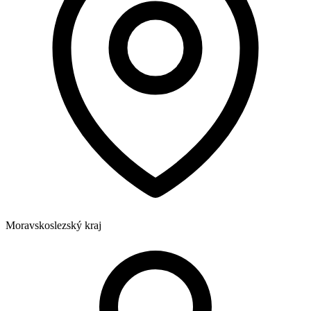
Moravskoslezský kraj