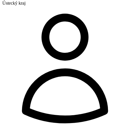
Ústecký kraj