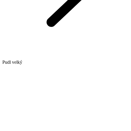
Pudl velký