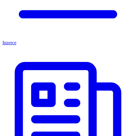
Inzerce