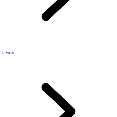
Inzerce