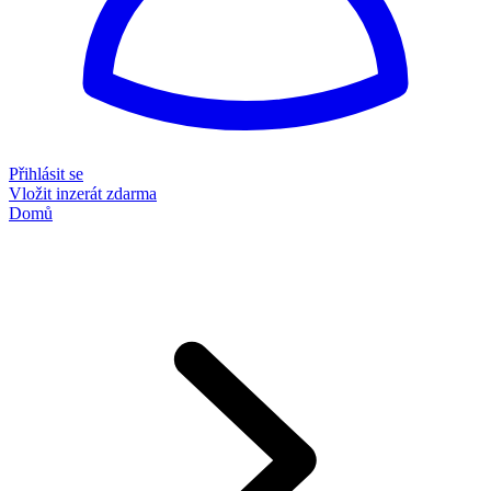
Přihlásit se
Vložit inzerát zdarma
Domů