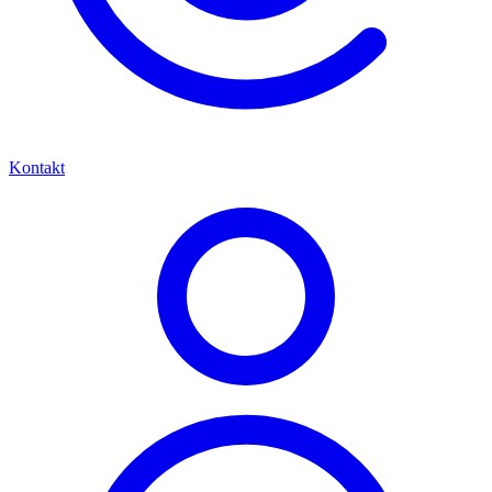
Kontakt