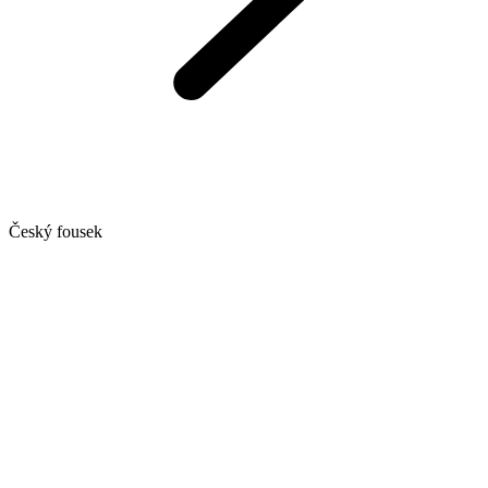
Český fousek