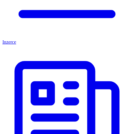
Inzerce