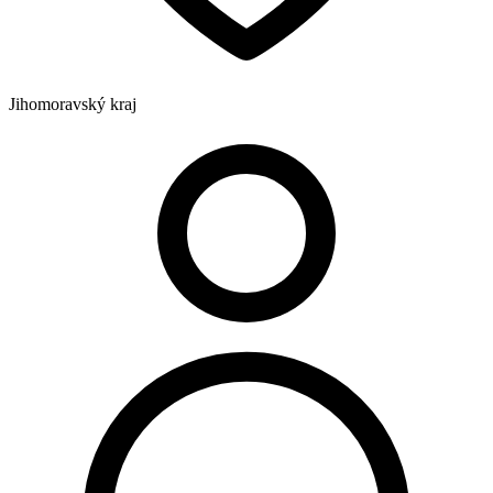
Jihomoravský kraj