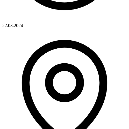
22.08.2024