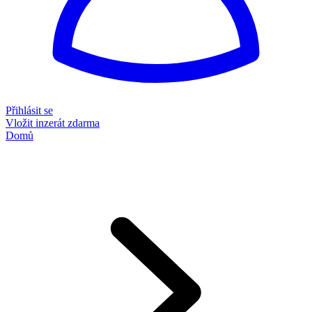
Přihlásit se
Vložit inzerát zdarma
Domů