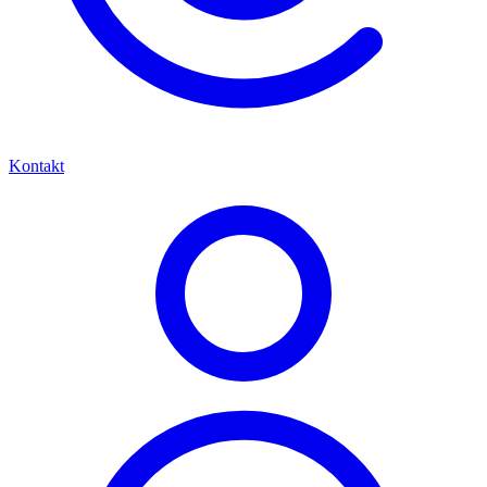
Kontakt