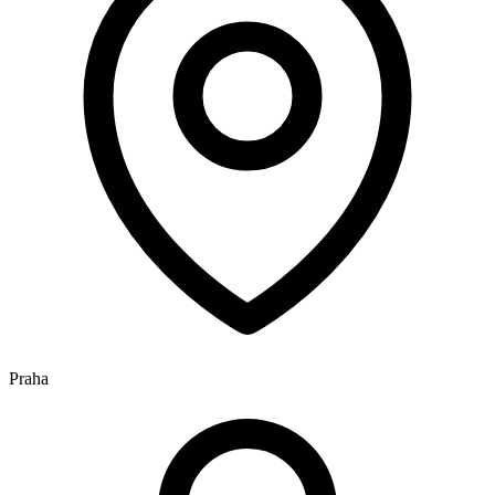
Praha