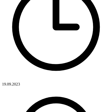
19.09.2023