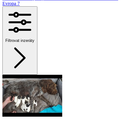
Evropa
7
Filtrovat inzeráty