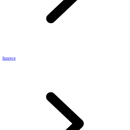
Inzerce