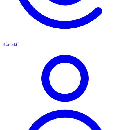
Kontakt