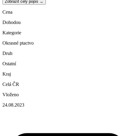
Zobrazit celý popis →
Cena
Dohodou
Kategorie
Okrasné ptactvo
Druh
Ostatní
Kraj
Celá ČR
Vloženo
24.08.2023