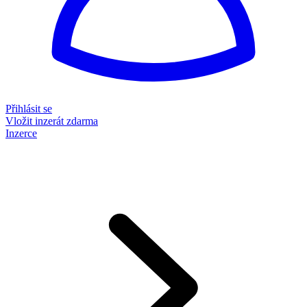
Přihlásit se
Vložit inzerát zdarma
Inzerce