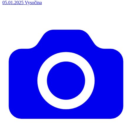
05.01.2025
Vysočina