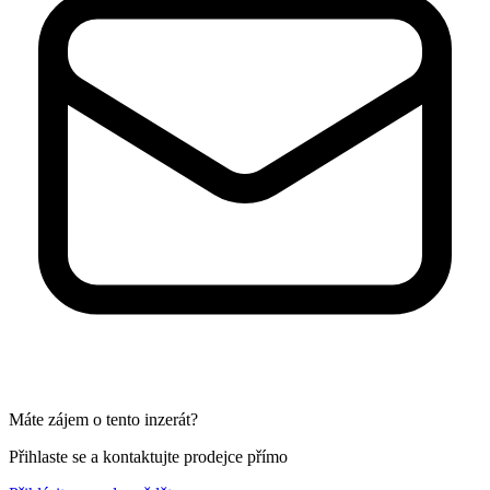
Máte zájem o tento inzerát?
Přihlaste se a kontaktujte prodejce přímo