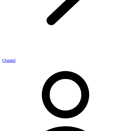
Ostatní