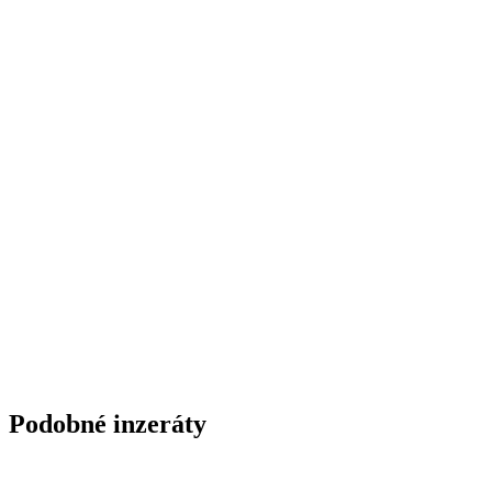
Podobné inzeráty