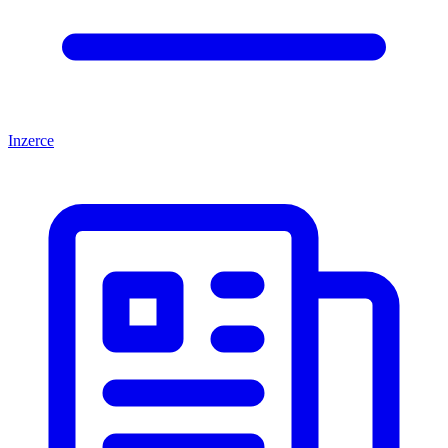
Inzerce