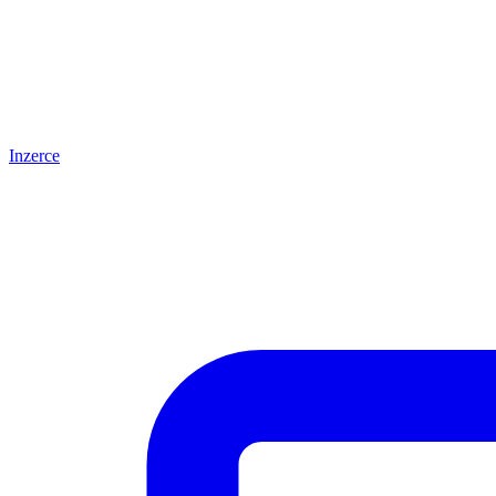
Inzerce