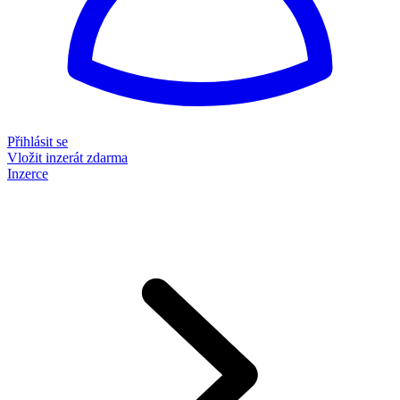
Přihlásit se
Vložit inzerát zdarma
Inzerce