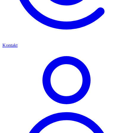
Kontakt