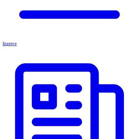
Inzerce