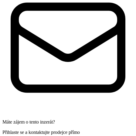
Máte zájem o tento inzerát?
Přihlaste se a kontaktujte prodejce přímo