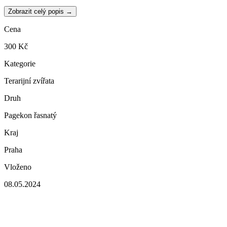
Zobrazit celý popis →
Cena
300 Kč
Kategorie
Terarijní zvířata
Druh
Pagekon řasnatý
Kraj
Praha
Vloženo
08.05.2024