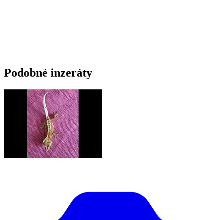
Podobné inzeráty