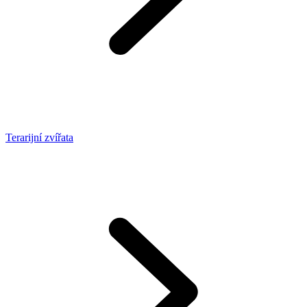
Terarijní zvířata