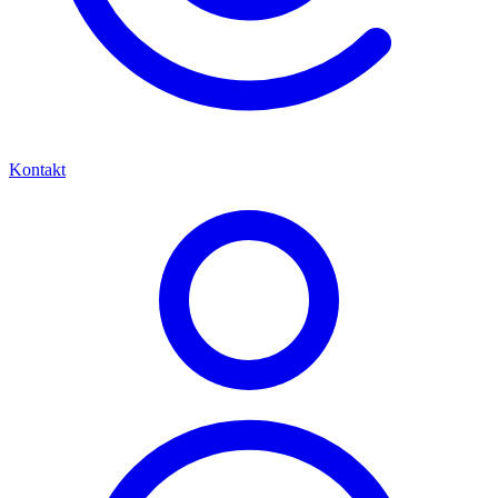
Kontakt