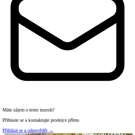
Máte zájem o tento inzerát?
Přihlaste se a kontaktujte prodejce přímo
Přihlásit se a odpovědět
→