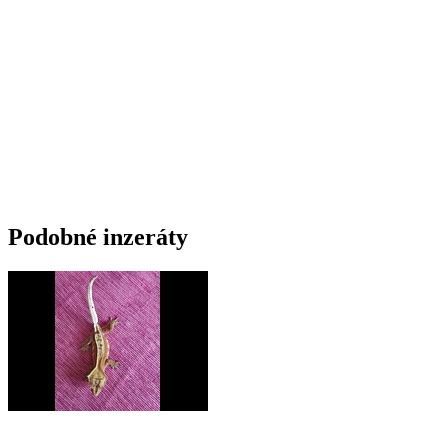
Podobné inzeráty