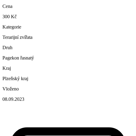
Cena
300 Kč
Kategorie
Terarijní zvířata
Druh
Pagekon řasnatý
Kraj
Plzeňský kraj
Vloženo
08.09.2023