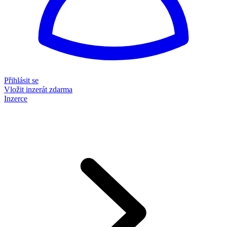
Přihlásit se
Vložit inzerát zdarma
Inzerce