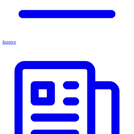
Inzerce