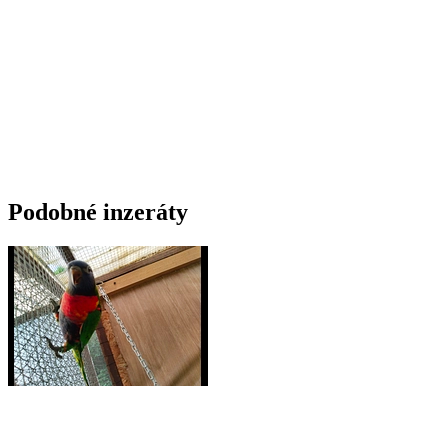
Podobné inzeráty