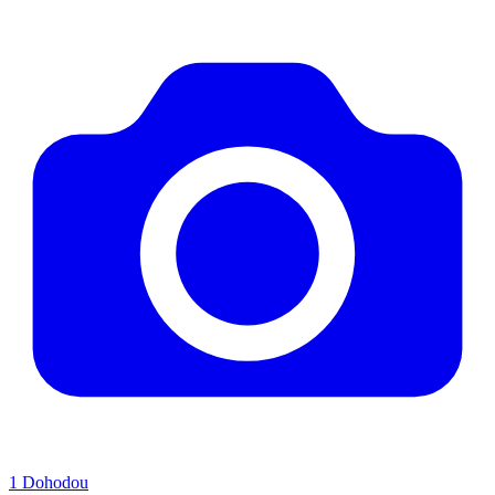
1
Dohodou