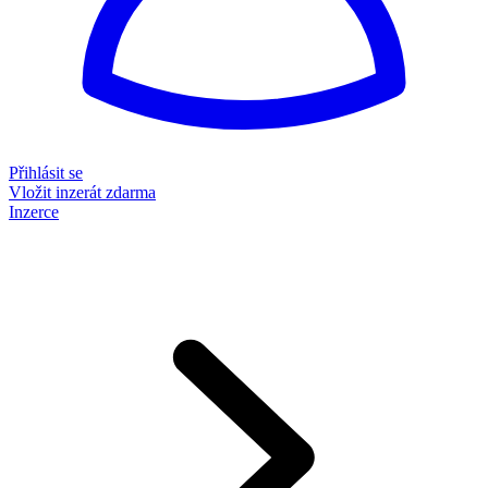
Přihlásit se
Vložit inzerát zdarma
Inzerce