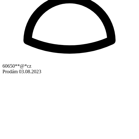
60650**@*cz
Prodám
03.08.2023