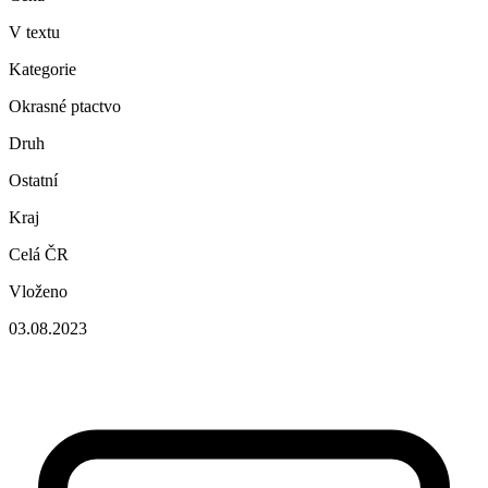
V textu
Kategorie
Okrasné ptactvo
Druh
Ostatní
Kraj
Celá ČR
Vloženo
03.08.2023