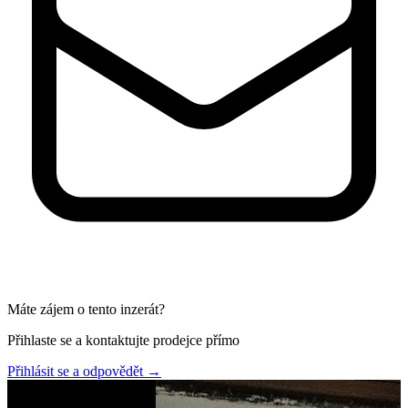
Máte zájem o tento inzerát?
Přihlaste se a kontaktujte prodejce přímo
Přihlásit se a odpovědět
→