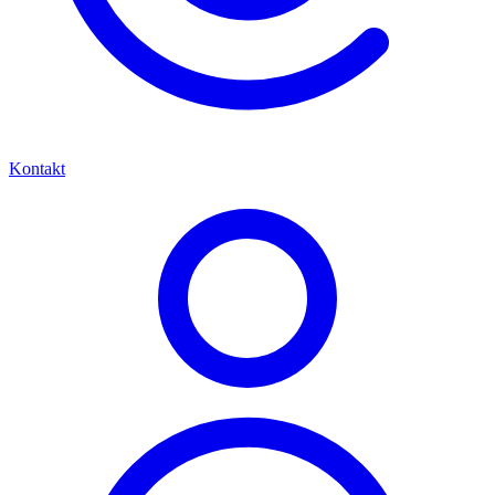
Kontakt