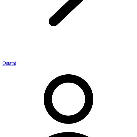
Ostatní