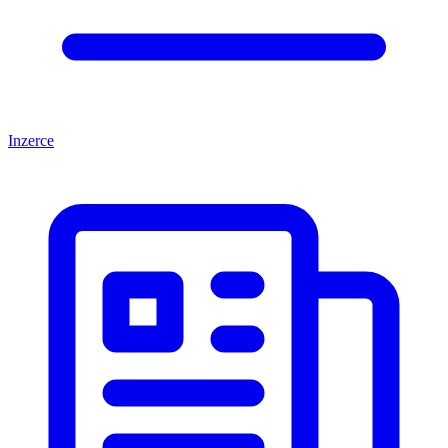
Inzerce