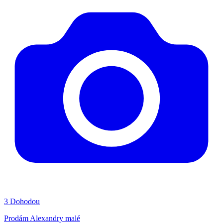
3
Dohodou
Prodám Alexandry malé