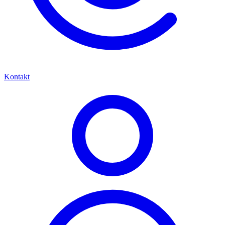
Kontakt