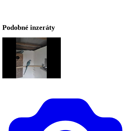
Podobné inzeráty