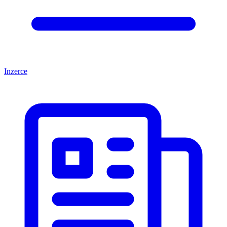
Inzerce