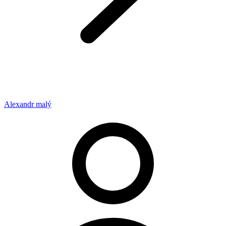
Alexandr malý