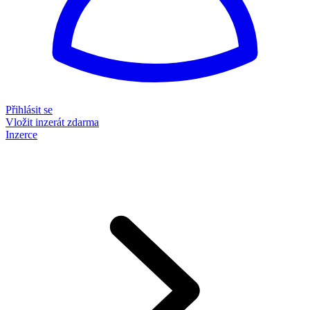
Přihlásit se
Vložit inzerát zdarma
Inzerce