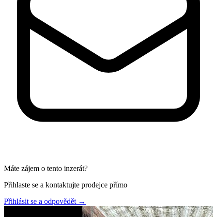
Máte zájem o tento inzerát?
Přihlaste se a kontaktujte prodejce přímo
Přihlásit se a odpovědět
→