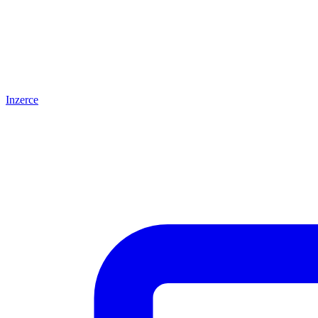
Inzerce