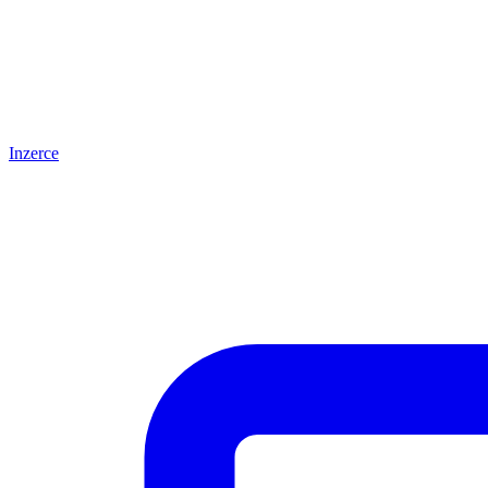
Inzerce