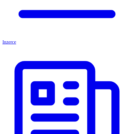
Inzerce