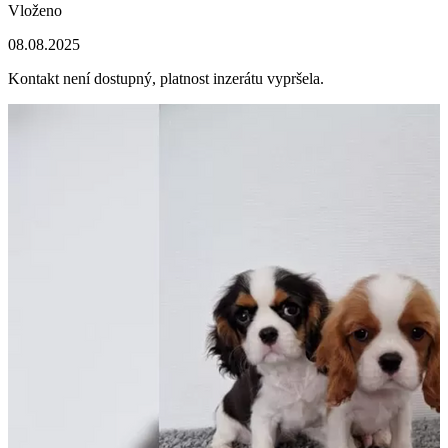
Vloženo
08.08.2025
Kontakt není dostupný, platnost inzerátu vypršela.