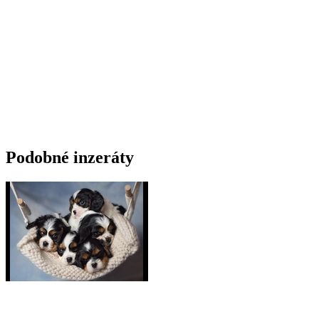
Podobné inzeráty