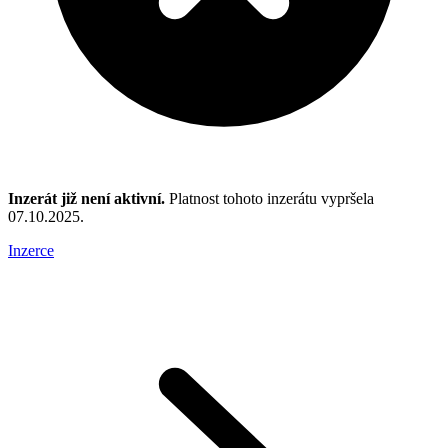
Inzerát již není aktivní.
Platnost tohoto inzerátu vypršela
07.10.2025.
Inzerce