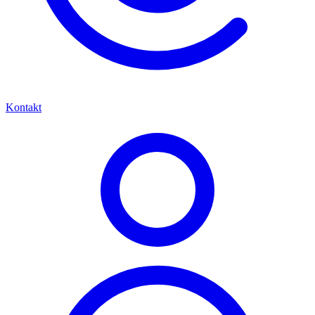
Kontakt