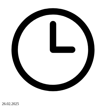
26.02.2025