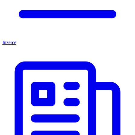
Inzerce