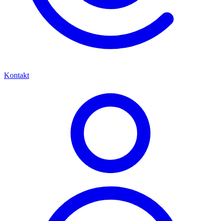
Kontakt