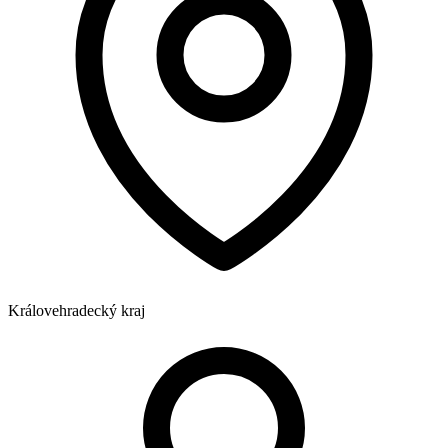
Královehradecký kraj