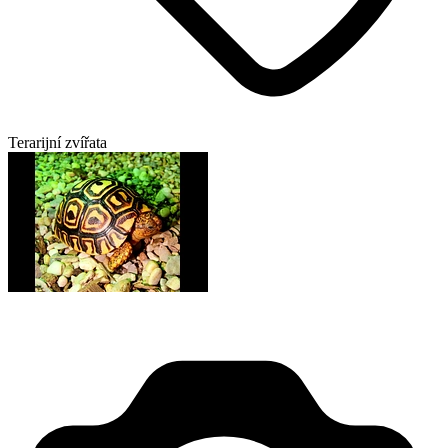
Terarijní zvířata