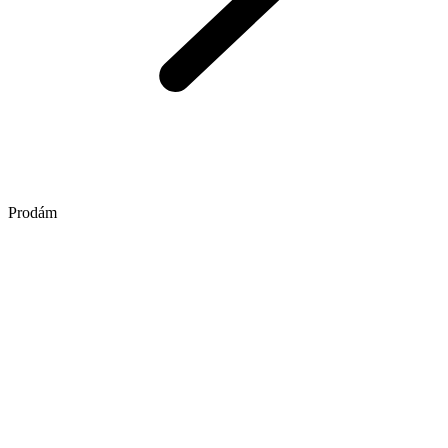
Prodám