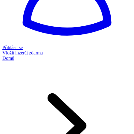
Přihlásit se
Vložit inzerát zdarma
Domů