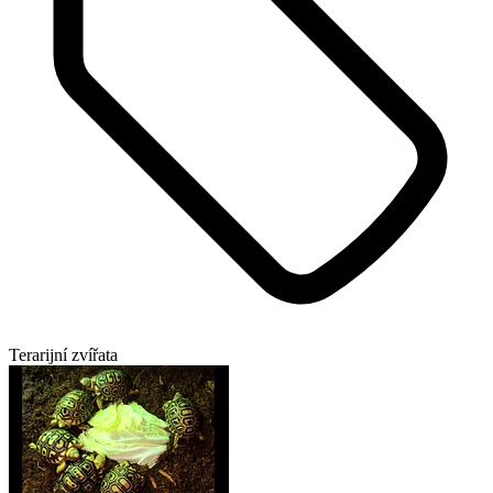
Terarijní zvířata