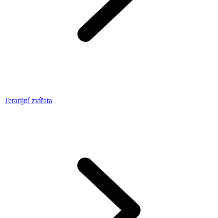
Terarijní zvířata