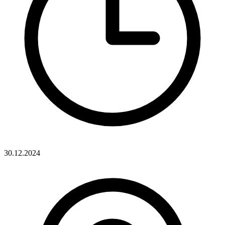
30.12.2024