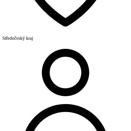
Středočeský kraj