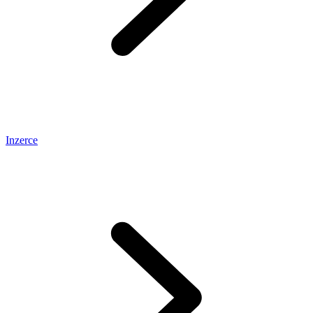
Inzerce