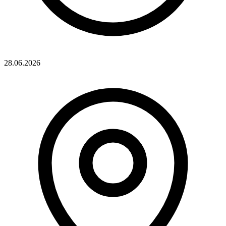
28.06.2026