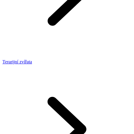
Terarijní zvířata