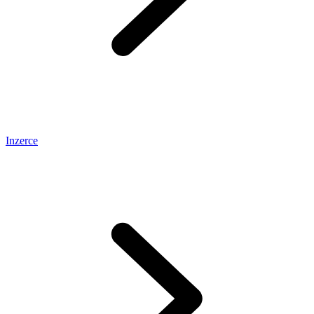
Inzerce