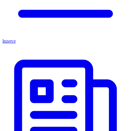
Inzerce