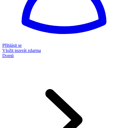
Přihlásit se
Vložit inzerát zdarma
Domů