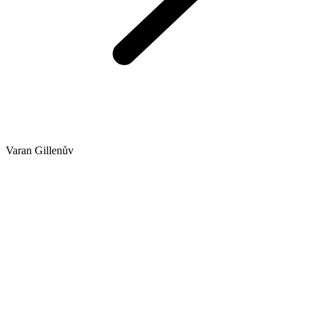
Varan Gillenův