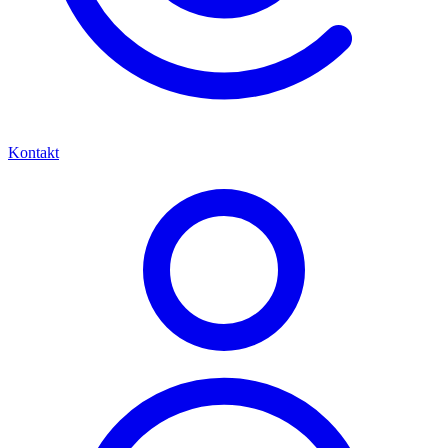
Kontakt