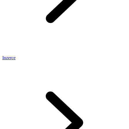
Inzerce