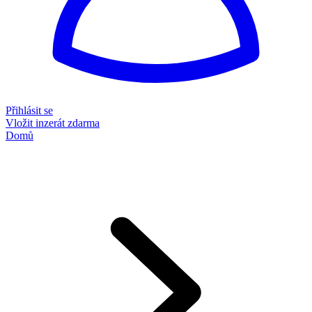
Přihlásit se
Vložit inzerát zdarma
Domů