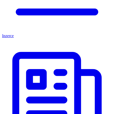
Inzerce