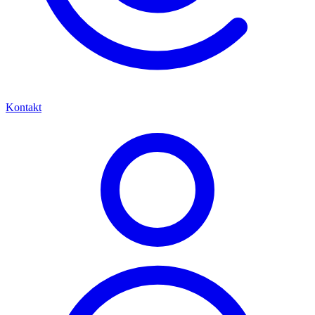
Kontakt